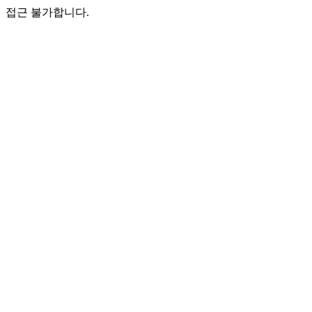
접근 불가합니다.