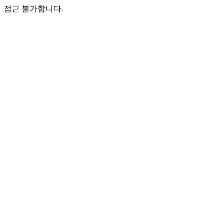
접근 불가합니다.