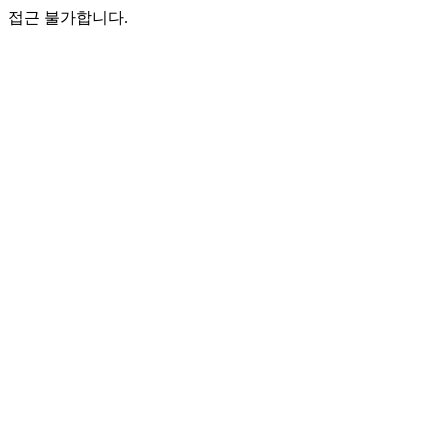
접근 불가합니다.