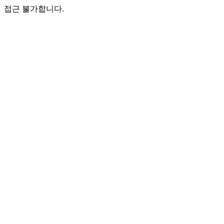
접근 불가합니다.