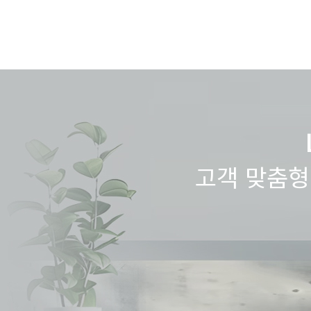
고객 맞춤형