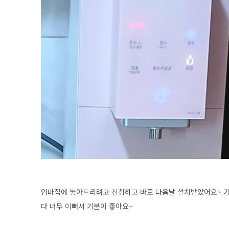
엄마집에 놓아드리려고 신청하고 바로 다음날 설치받았어요~ 기
다 너무 이뻐서 기분이 좋아요~