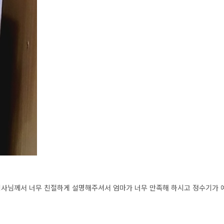
사님께서 너무 친절하게 설명해주셔서 엄마가 너무 만족해 하시고 정수기가 