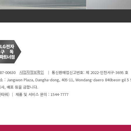
7-00630
│ 통신판매업신고번호: 제 2022-인천서구-3695 호
: Jangwon Plaza, Dangha-dong, 405-11, Wondang-daero 840beon-gil 5 
사, 배포 등을 금합니다.
윈타워)
│ 제품 및 서비스 문의 : 1544-7777