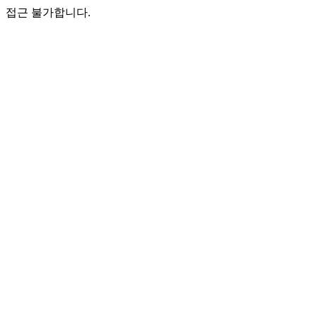
접근 불가합니다.