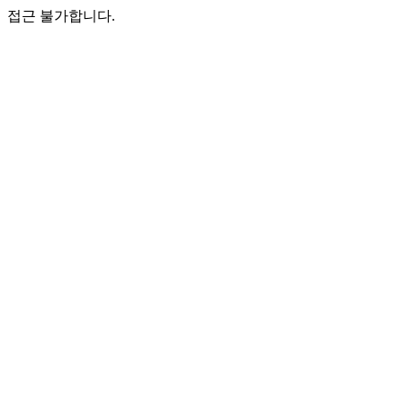
접근 불가합니다.