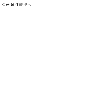
접근 불가합니다.