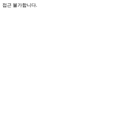
접근 불가합니다.