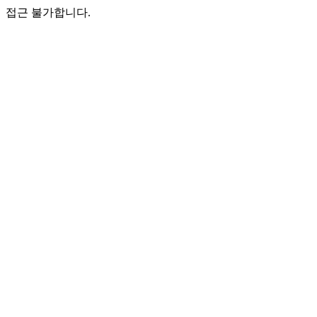
접근 불가합니다.