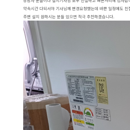
상담사 분들이나 설치기사님 모두 친절하고 빠른처리에 감사합
약속시간 다되서야 기사님께 변경요청했는데 바쁜 일정에도 친
주변 설치 원하시는 분들 있으면 적극 추천하겠습니다.