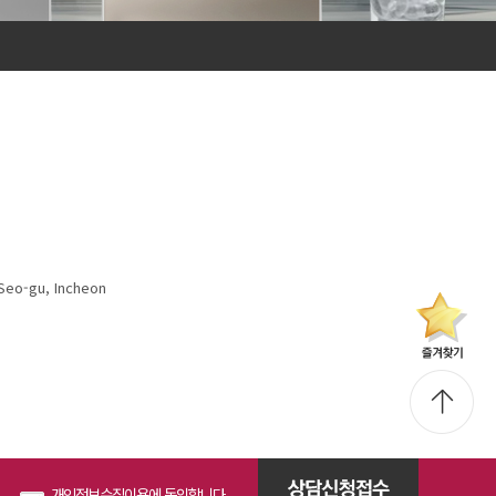
Seo-gu, Incheon
개인정보수집이용에 동의합니다.