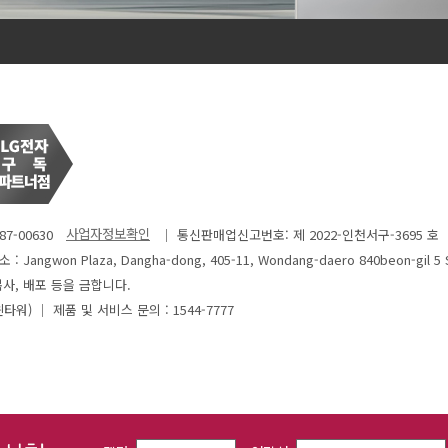
7-00630
│ 통신판매업신고번호: 제 2022-인천서구-3695 호
: Jangwon Plaza, Dangha-dong, 405-11, Wondang-daero 840beon-gil 5 
사, 배포 등을 금합니다.
윈타워)
│ 제품 및 서비스 문의 : 1544-7777