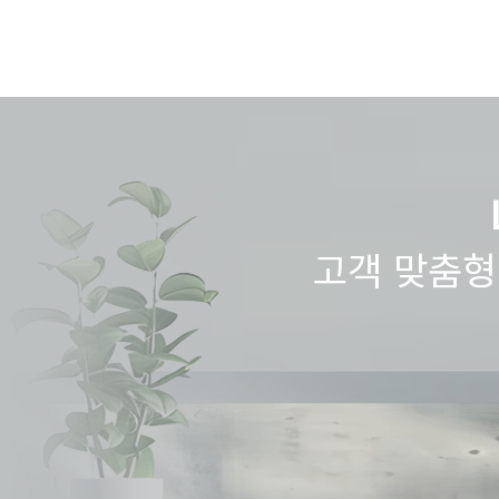
고객 맞춤형