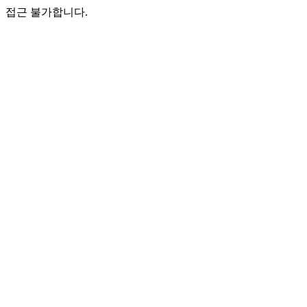
접근 불가합니다.