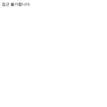
접근 불가합니다.