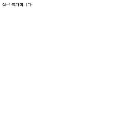
접근 불가합니다.