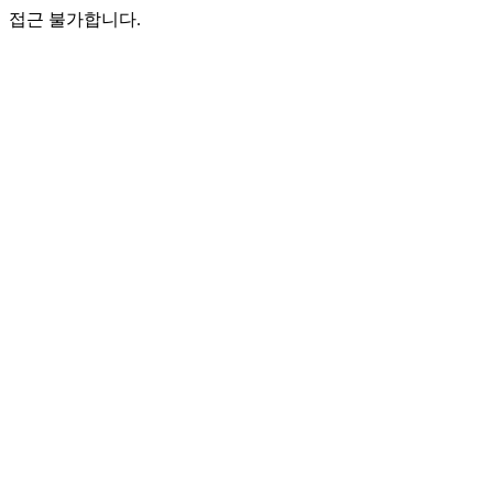
접근 불가합니다.