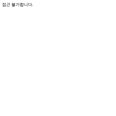
접근 불가합니다.