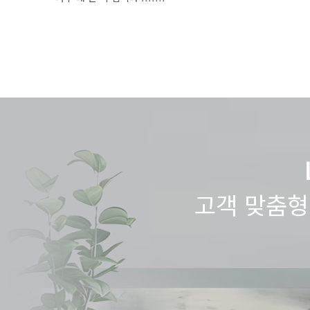
고객 맞춤형