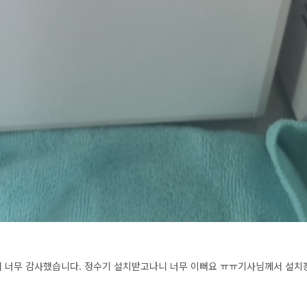
 너무 감사했습니다. 정수기 설치받고나니 너무 이뻐요 ㅠㅠ기사님께서 설치