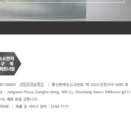
7-00630
│ 통신판매업신고번호: 제 2022-인천서구-3695 호
: Jangwon Plaza, Dangha-dong, 405-11, Wondang-daero 840beon-gil 5 
사, 배포 등을 금합니다.
윈타워)
│ 제품 및 서비스 문의 : 1544-7777