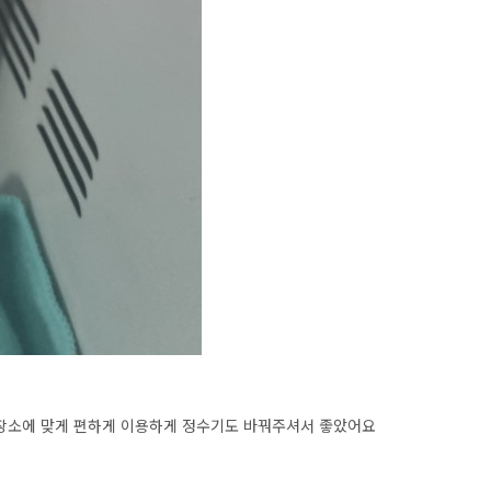
장소에 맞게 편하게 이용하게 정수기도 바꿔주셔서 좋았어요