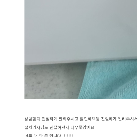
상담할때 친절하게 알려주시고 할인혜택등 친절하게 알려주셔서
설치기사님도 친절하셔서 너무좋았어요
너무 대 만 족 입니다 !!!!!!!