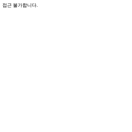
접근 불가합니다.