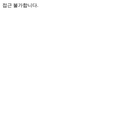
접근 불가합니다.