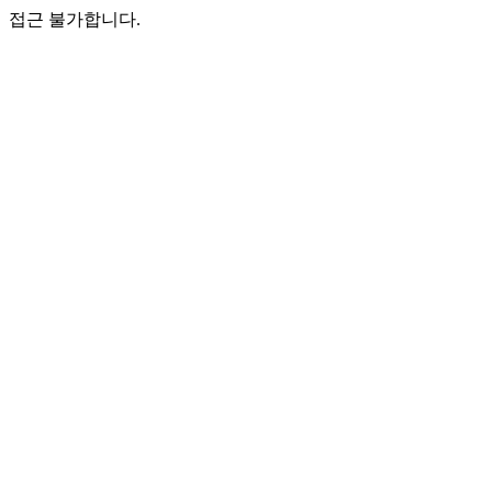
접근 불가합니다.