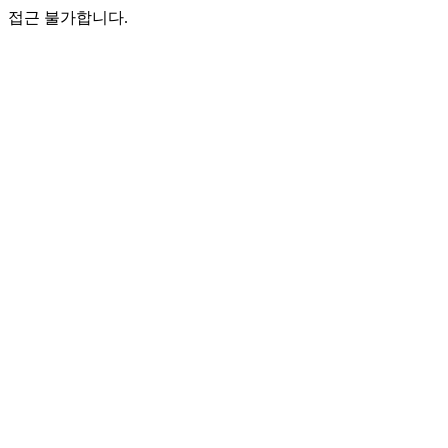
접근 불가합니다.