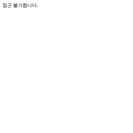
접근 불가합니다.