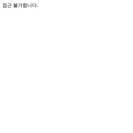
접근 불가합니다.