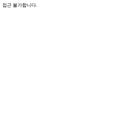
접근 불가합니다.