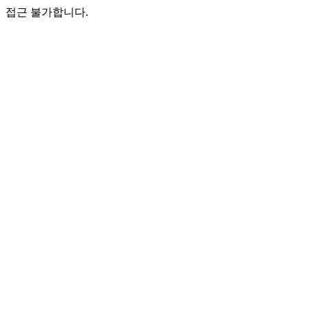
접근 불가합니다.