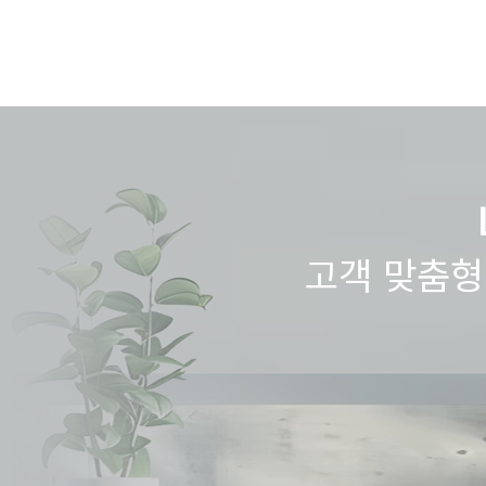
고객 맞춤형