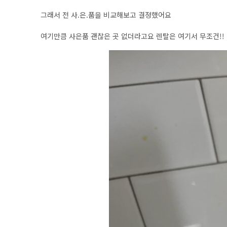
그래서 전 사.은.품을 비교해보고 결정했어요
여기만큼 사은품 괜찮은 곳 없더라고요 렌탈은 여기서 무조건!!