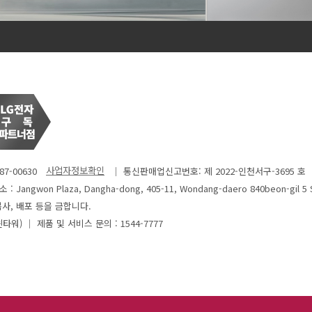
7-00630
│ 통신판매업신고번호: 제 2022-인천서구-3695 호
: Jangwon Plaza, Dangha-dong, 405-11, Wondang-daero 840beon-gil 5 
사, 배포 등을 금합니다.
윈타워)
│ 제품 및 서비스 문의 : 1544-7777