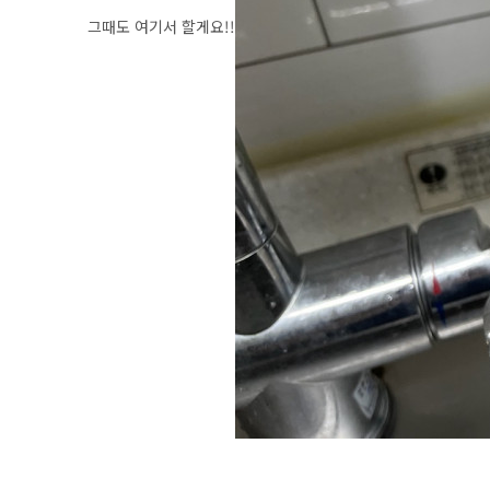
그때도 여기서 할게요!!