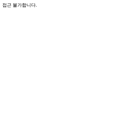
접근 불가합니다.