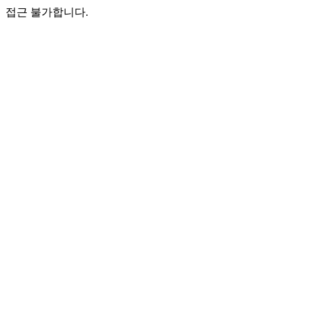
접근 불가합니다.