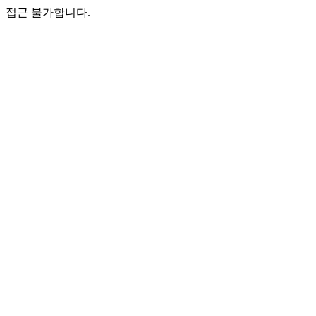
접근 불가합니다.