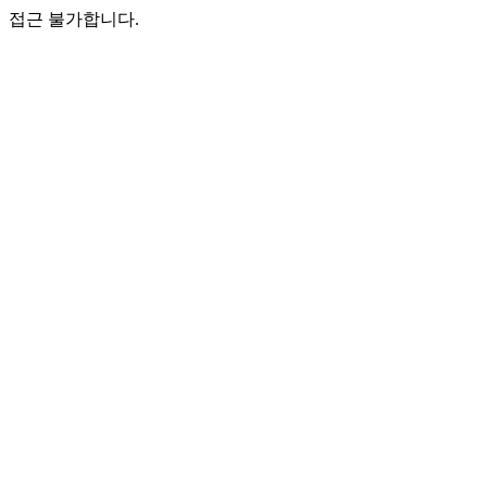
접근 불가합니다.