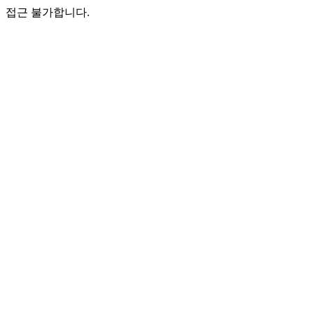
접근 불가합니다.