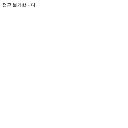
접근 불가합니다.