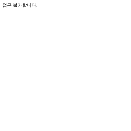
접근 불가합니다.