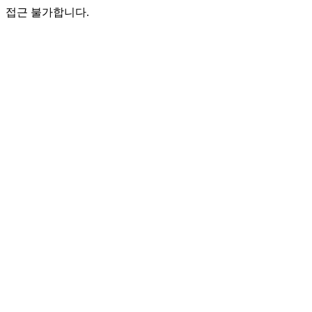
접근 불가합니다.