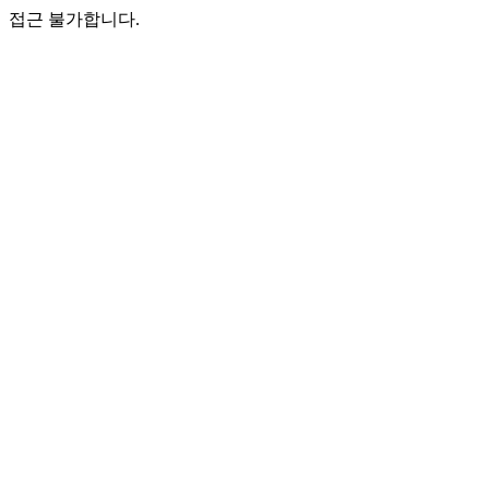
접근 불가합니다.