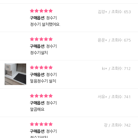
김강* / 조회수: 653
구매옵션:
정수기
정수기 설치했어요.
윤운* / 조회수: 675
구매옵션:
정수기
정수기설치
ki* / 조회수: 712
구매옵션:
정수기
얼음정수기 설치
서유* / 조회수: 741
구매옵션:
정수기
깔끔해요
강 / 조회수: 742
구매옵션:
정수기
정수기설치