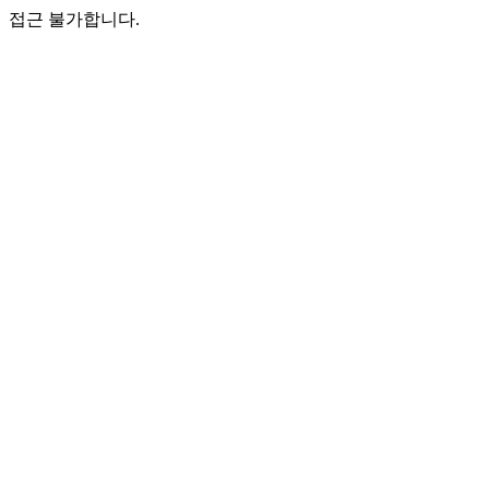
접근 불가합니다.