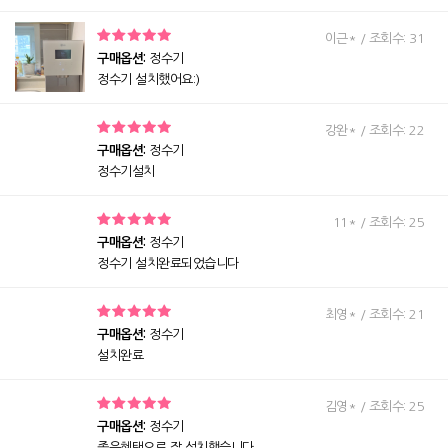
이근* / 조회수: 31
구매옵션:
정수기
정수기 설치했어요:)
강완* / 조회수: 22
구매옵션:
정수기
정수기설치
11* / 조회수: 25
구매옵션:
정수기
정수기 설치완료되었습니다
최영* / 조회수: 21
구매옵션:
정수기
설치완료
김영* / 조회수: 25
구매옵션:
정수기
좋은혜택으로 잘 설치했습니다.