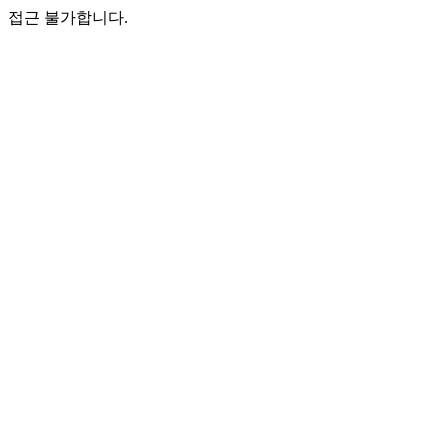
접근 불가합니다.