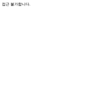
접근 불가합니다.