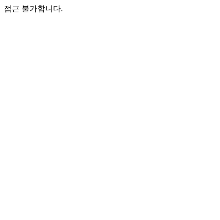
접근 불가합니다.